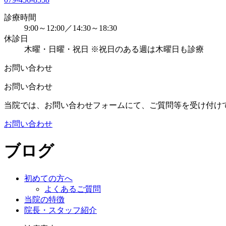
診療時間
9:00～12:00／14:30～18:30
休診日
木曜・日曜・祝日 ※祝日のある週は木曜日も診療
お問い合わせ
お問い合わせ
当院では、お問い合わせフォームにて、ご質問等を受け付け
お問い合わせ
ブログ
初めての方へ
よくあるご質問
当院の特徴
院長・スタッフ紹介