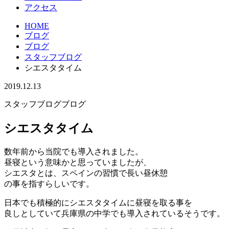
アクセス
HOME
ブログ
ブログ
スタッフブログ
シエスタタイム
2019.12.13
スタッフブログ
ブログ
シエスタタイム
数年前から当院でも導入されました。
昼寝という意味かと思っていましたが、
シエスタとは、スペインの習慣で長い昼休憩
の事を指すらしいです。
日本でも積極的にシエスタタイムに昼寝を取る事を
良しとしていて兵庫県の中学でも導入されているそうです。