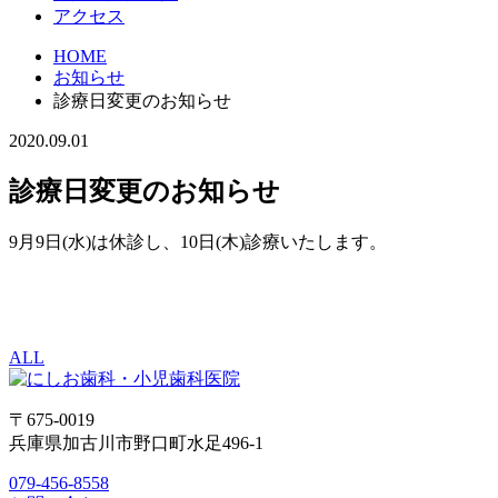
アクセス
HOME
お知らせ
診療日変更のお知らせ
2020.09.01
診療日変更のお知らせ
9月9日(水)は休診し、10日(木)診療いたします。
ALL
〒675-0019
兵庫県加古川市野口町水足496-1
079-456-8558