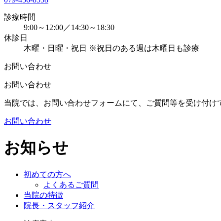
診療時間
9:00～12:00／14:30～18:30
休診日
木曜・日曜・祝日 ※祝日のある週は木曜日も診療
お問い合わせ
お問い合わせ
当院では、お問い合わせフォームにて、ご質問等を受け付け
お問い合わせ
お知らせ
初めての方へ
よくあるご質問
当院の特徴
院長・スタッフ紹介