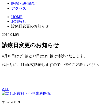
医院・設備紹介
アクセス
HOME
お知らせ
診療日変更のお知らせ
2019.04.05
診療日変更のお知らせ
4月10日(水)午後と13日(土)午後は休診いたします。
代わりに、11日(木)診療しますので、何卒ご容赦ください。
ALL
〒675-0019