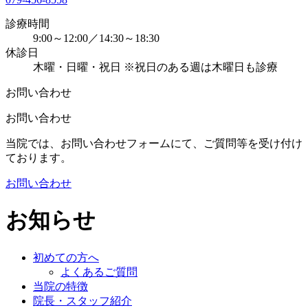
診療時間
9:00～12:00／14:30～18:30
休診日
木曜・日曜・祝日 ※祝日のある週は木曜日も診療
お問い合わせ
お問い合わせ
当院では、お問い合わせフォームにて、ご質問等を受け付け
ております。
お問い合わせ
お知らせ
初めての方へ
よくあるご質問
当院の特徴
院長・スタッフ紹介